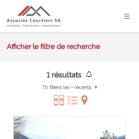
Afficher le filtre de recherche
1
résultats
Tri:
Biens les + récents