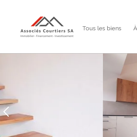
Tous les biens
À