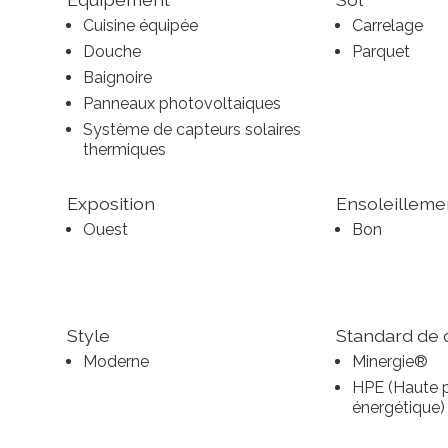
Cuisine équipée
Carrelage
Douche
Parquet
Baignoire
Panneaux photovoltaiques
Système de capteurs solaires
thermiques
Exposition
Ensoleilleme
Ouest
Bon
Style
Standard de 
Moderne
Minergie®
HPE (Haute 
énergétique)