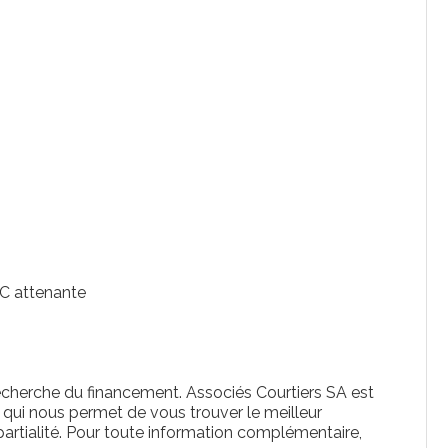
C attenante
echerche du financement. Associés Courtiers SA est
 qui nous permet de vous trouver le meilleur
artialité. Pour toute information complémentaire,