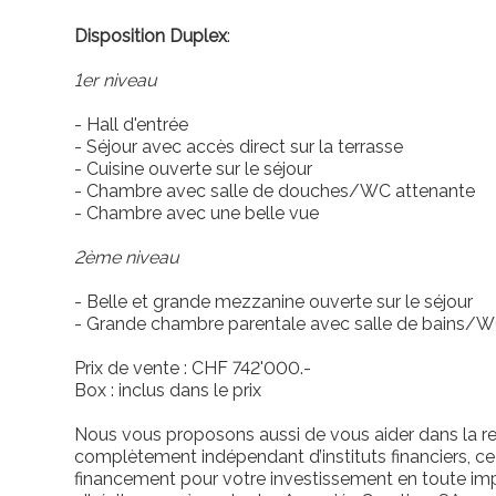
Disposition Duplex
:
1er niveau
- Hall d'entrée
- Séjour avec accès direct sur la terrasse
- Cuisine ouverte sur le séjour
- Chambre avec salle de douches/WC attenante
- Chambre avec une belle vue
2ème niveau
- Belle et grande mezzanine ouverte sur le séjour
- Grande chambre parentale avec salle de bains/W
Prix de vente : CHF 742'000.-
Box : inclus dans le prix
Nous vous proposons aussi de vous aider dans la r
complètement indépendant d’instituts financiers, ce
financement pour votre investissement en toute imp