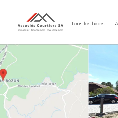
Tous les biens
À