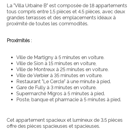
La "Villa Urbaine B" est composée de 18 appartements
tous compris entre 1.5 pièces et 4.5 pièces, avec deux
grandes terrasses et des emplacements idéaux à
proximité de toutes les commodités.
Proximités
:
Ville de Martigny à 5 minutes en voiture.
Ville de Sion à 15 minutes en voiture,
Ville de Montreux à 25 minutes en voiture.
Ville de Verbier à 35 minutes en voiture.
Restaurant "Le Cercle" à une minute à pied.
Gare de Fully à 3 minutes en voiture.
Supermarché Migros à 5 minutes à pied.
Poste, banque et pharmacie à 5 minutes à pied.
Cet appartement spacieux et lumineux de 3.5 pièces
offre des pièces spacieuses et spacieuses.