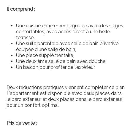
Il comprend
:
Une cuisine entièrement équipée avec des sièges
confortables, avec accès direct à une belle
terrasse,
Une suite parentale avec salle de bain privative
équipée d'une salle de bain,
Une pièce supplémentaire,
Une deuxième salle de bain avec douche,
Un balcon pour profiter de l'extérieur.
Deux réductions pratiques viennent compléter ce bien.
L'appartement est disponible avec deux places dans
le parc extérieur et deux places dans le parc extérieur,
pour un confort optimal.
Prix ​​de vente
: