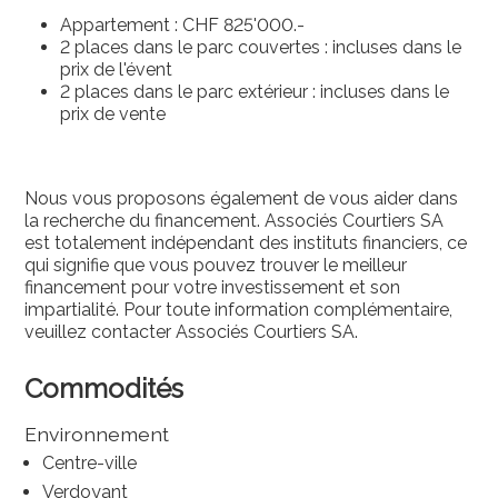
Appartement : CHF 825'000.-
2 places dans le parc couvertes : incluses dans le
prix de l'évent
2 places dans le parc extérieur : incluses dans le
prix de vente
Nous vous proposons également de vous aider dans
la recherche du financement. Associés Courtiers SA
est totalement indépendant des instituts financiers, ce
qui signifie que vous pouvez trouver le meilleur
financement pour votre investissement et son
impartialité. Pour toute information complémentaire,
veuillez contacter Associés Courtiers SA.
Commodités
Environnement
Centre-ville
Verdoyant