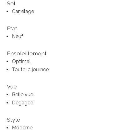
Sol
Carrelage
Etat
Neuf
Ensoleillement
Optimal
Toute la journée
Vue
Belle vue
Dégagée
Style
Moderne