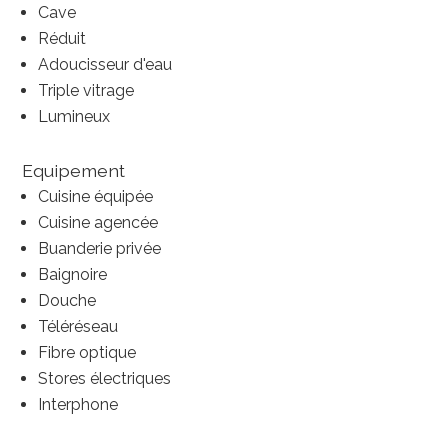
Cave
Réduit
Adoucisseur d'eau
Triple vitrage
Lumineux
Equipement
Cuisine équipée
Cuisine agencée
Buanderie privée
Baignoire
Douche
Téléréseau
Fibre optique
Stores électriques
Interphone