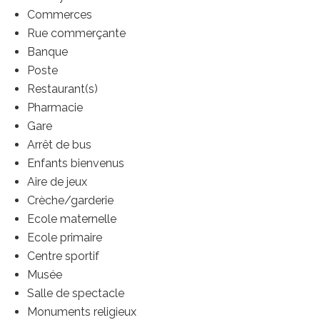
Commerces
Rue commerçante
Banque
Poste
Restaurant(s)
Pharmacie
Gare
Arrêt de bus
Enfants bienvenus
Aire de jeux
Crèche/garderie
Ecole maternelle
Ecole primaire
Centre sportif
Musée
Salle de spectacle
Monuments religieux