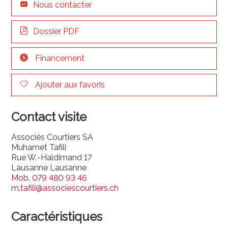
Nous contacter
Dossier PDF
Financement
Ajouter aux favoris
Contact visite
Associés Courtiers SA
Muhamet Tafili
Rue W.-Haldimand 17
Lausanne Lausanne
Mob.
079 480 93 46
m.tafili@associescourtiers.ch
Caractéristiques