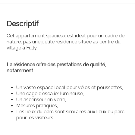
Descriptif
Cet appartement spacieux est idéal pour un cadre de
nature, pas une petite résidence située au centre du
village à Fully.
La résidence offre des prestations de qualité,
notamment
:
Un vaste espace local pour vélos et poussettes,
Une cage d'escalier lumineuse,
Un ascenseur en verre,
Mesures pratiques,
Les lieux du parc sont similaires aux lieux du parc
pour les visiteurs.