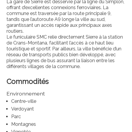
La gare de Sierre est desservie par la ligne du Simplon,
offrant d’excellentes connexions ferroviaires. La
commune est traversée par la route principale 9,
tandis que l’autoroute A9 longe la ville au sud,
garantissant un accès rapide aux principaux axes
routiers.
Le funiculaire SMC relie directement Sierre à la station
de Crans-Montana, facilitant l’accès à ce haut lieu
touristique et sportif. Par ailleurs, la ville bénéficie d’un
réseau de transports publics bien développé, avec
plusieurs lignes de bus assurant la liaison entre les
différents villages de la commune.
Commodités
Environnement
Centre-ville
Verdoyant
Parc
Montagnes
Vignoble