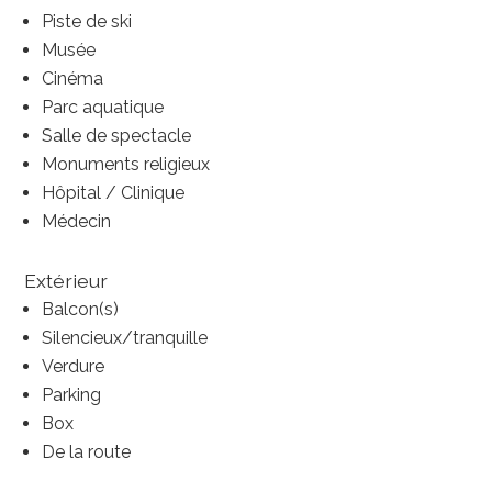
Piste de ski
Musée
Cinéma
Parc aquatique
Salle de spectacle
Monuments religieux
Hôpital / Clinique
Médecin
Extérieur
Balcon(s)
Silencieux/tranquille
Verdure
Parking
Box
De la route