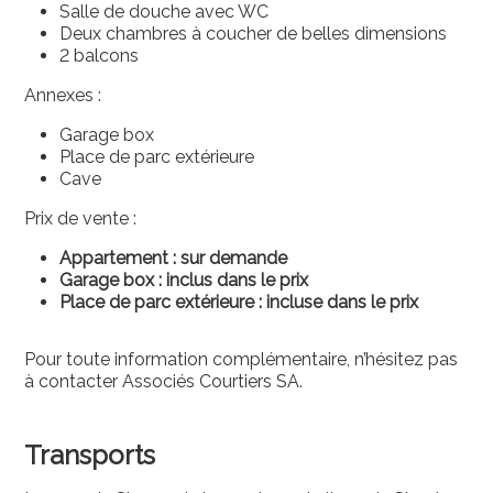
Salle de douche avec WC
Deux chambres à coucher de belles dimensions
2 balcons
Annexes :
Garage box
Place de parc extérieure
Cave
Prix de vente :
Appartement : sur demande
Garage box : inclus dans le prix
Place de parc extérieure : incluse dans le prix
Pour toute information complémentaire, n’hésitez pas
à contacter Associés Courtiers SA.
Transports