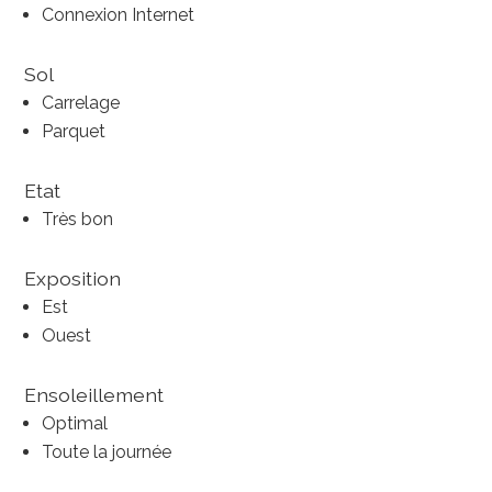
Connexion Internet
Sol
Carrelage
Parquet
Etat
Très bon
Exposition
Est
Ouest
Ensoleillement
Optimal
Toute la journée