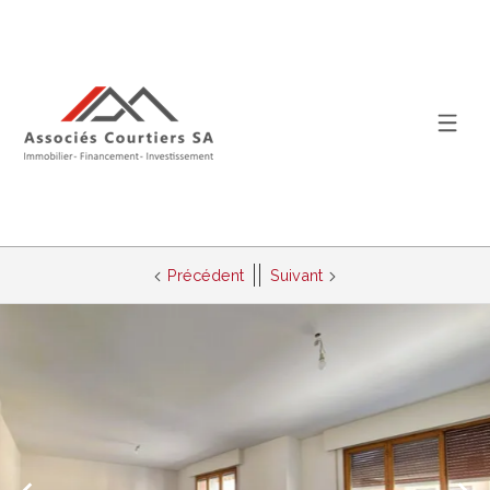
Précédent
Suivant