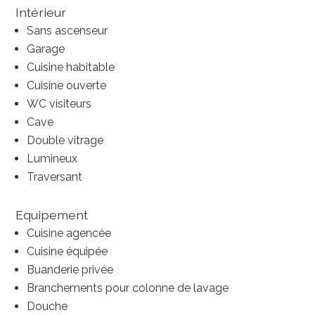
Intérieur
Sans ascenseur
Garage
Cuisine habitable
Cuisine ouverte
WC visiteurs
Cave
Double vitrage
Lumineux
Traversant
Equipement
Cuisine agencée
Cuisine équipée
Buanderie privée
Branchements pour colonne de lavage
Douche