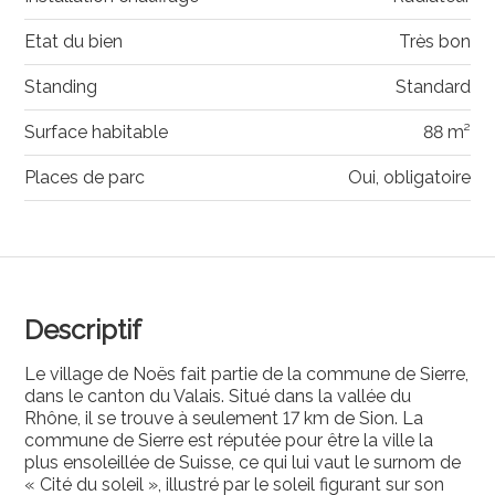
Etat du bien
Très bon
Standing
Standard
Surface habitable
88 m²
Places de parc
Oui, obligatoire
Descriptif
Le village de Noës fait partie de la commune de Sierre,
dans le canton du Valais. Situé dans la vallée du
Rhône, il se trouve à seulement 17 km de Sion. La
commune de Sierre est réputée pour être la ville la
plus ensoleillée de Suisse, ce qui lui vaut le surnom de
« Cité du soleil », illustré par le soleil figurant sur son