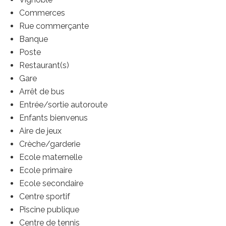
Commerces
Rue commerçante
Banque
Poste
Restaurant(s)
Gare
Arrêt de bus
Entrée/sortie autoroute
Enfants bienvenus
Aire de jeux
Crèche/garderie
Ecole maternelle
Ecole primaire
Ecole secondaire
Centre sportif
Piscine publique
Centre de tennis