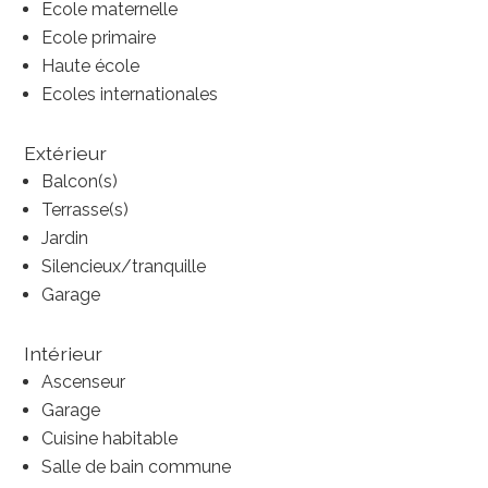
Ecole maternelle
Ecole primaire
Haute école
Ecoles internationales
Extérieur
Balcon(s)
Terrasse(s)
Jardin
Silencieux/tranquille
Garage
Intérieur
Ascenseur
Garage
Cuisine habitable
Salle de bain commune