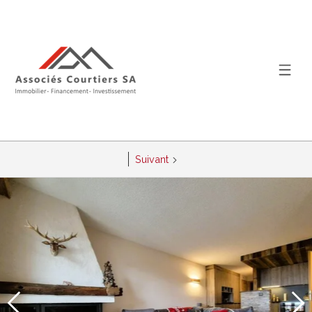
Suivant