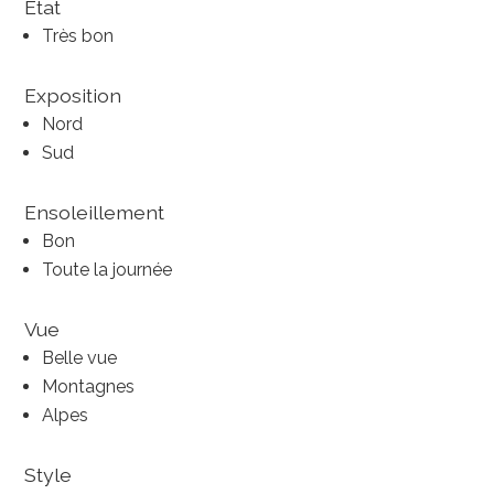
Etat
Très bon
Exposition
Nord
Sud
Ensoleillement
Bon
Toute la journée
Vue
Belle vue
Montagnes
Alpes
Style