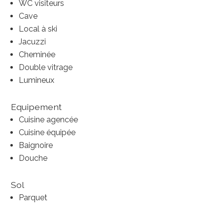
WC visiteurs
Cave
Local à ski
Jacuzzi
Cheminée
Double vitrage
Lumineux
Equipement
Cuisine agencée
Cuisine équipée
Baignoire
Douche
Sol
Parquet