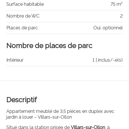
Surface habitable
75 m²
Nombre de WC
2
Places de parc
Oui, optionnel
Nombre de places de parc
Intérieur
1 | inclus/-e(s)
Descriptif
Appartement meublé de 3,5 pièces en duplex avec
jardin à louer – Villars-sur-Ollon
Situé dans la station prisée de
Villars-sur-Ollon
, à