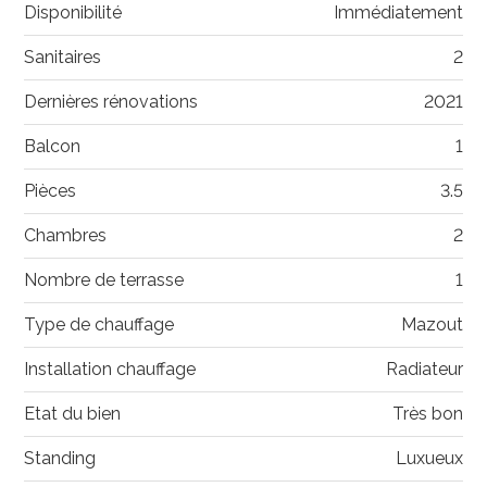
Disponibilité
Immédiatement
Sanitaires
2
Dernières rénovations
2021
Balcon
1
Pièces
3.5
Chambres
2
Nombre de terrasse
1
Type de chauffage
Mazout
Installation chauffage
Radiateur
Etat du bien
Très bon
Standing
Luxueux